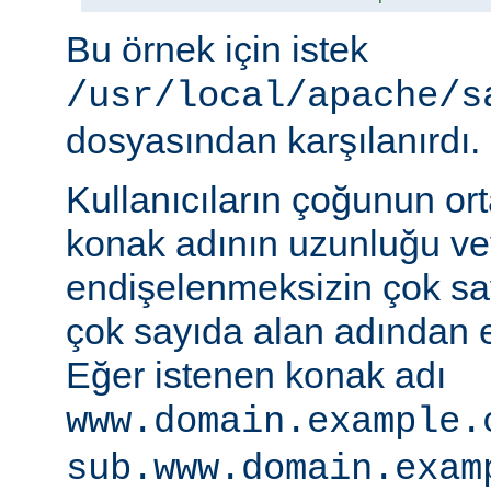
Bu örnek için istek
/usr/local/apache/s
dosyasından karşılanırdı.
Kullanıcıların çoğunun ort
konak adının uzunluğu vey
endişelenmeksizin çok s
çok sayıda alan adından er
Eğer istenen konak adı
www.domain.example.
sub.www.domain.exam