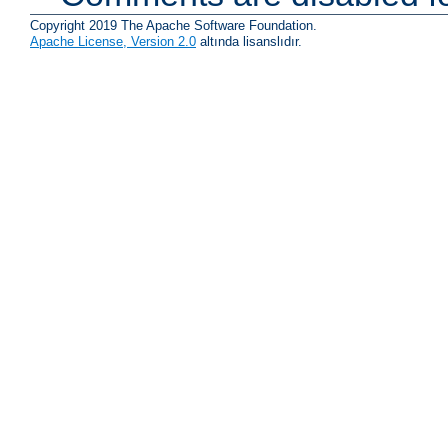
Copyright 2019 The Apache Software Foundation.
Apache License, Version 2.0
altında lisanslıdır.