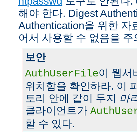
htpasswd
도구로 안된다.
해야 한다. Digest Authenti
Authentication을 위
어서 사용할 수 없음을 주
보안
이 웹서
AuthUserFile
위치함을 확인하라. 이 
토리 안에 같이 두지
마
클라이언트가
AuthUse
할 수 있다.