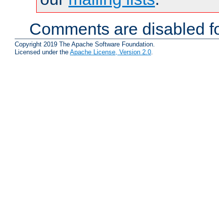
Comments are disabled fo
Copyright 2019 The Apache Software Foundation.
Licensed under the
Apache License, Version 2.0
.