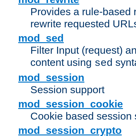
Provides a rule-based r
rewrite requested URLs
mod_sed
Filter Input (request) 
content using
synt
sed
mod_session
Session support
mod_session_cookie
Cookie based session 
mod_session_crypto