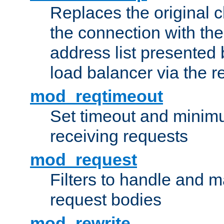
Replaces the original c
the connection with th
address list presented 
load balancer via the 
mod_reqtimeout
Set timeout and minimu
receiving requests
mod_request
Filters to handle and 
request bodies
mod_rewrite