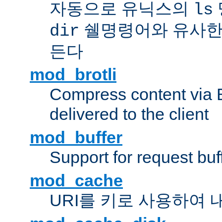
자동으로 유닉스의
ls
쉘명령어와 유사한
dir
든다
mod_brotli
Compress content via Bro
delivered to the client
mod_buffer
Support for request buf
mod_cache
URI를 키로 사용하여 