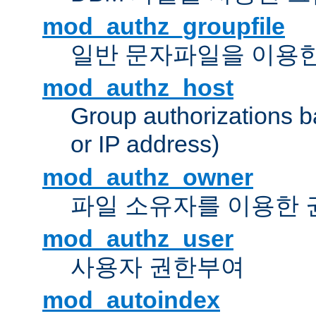
mod_authz_groupfile
일반 문자파일을 이용한
mod_authz_host
Group authorizations 
or IP address)
mod_authz_owner
파일 소유자를 이용한
mod_authz_user
사용자 권한부여
mod_autoindex