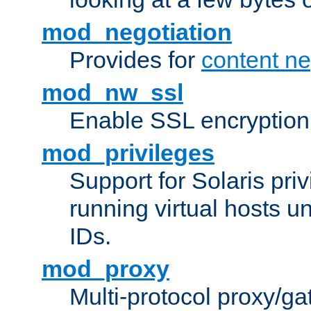
mod_negotiation
Provides for
content ne
mod_nw_ssl
Enable SSL encryption
mod_privileges
Support for Solaris priv
running virtual hosts un
IDs.
mod_proxy
Multi-protocol proxy/g