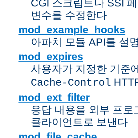
CGI 스크립트나 SSI
변수를 수정한다
mod_example_hooks
아파치 모듈 API를 설
mod_expires
사용자가 지정한 기준
HTT
Cache-Control
mod_ext_filter
응답 내용을 외부 프로
클라이언트로 보낸다
mod_file_cache