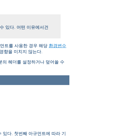
수 있다. 어떤 이유에서건
먼트를 사용한 경우 해당
환경변수
영향을 미치지 않는다.
분의 헤더를 설정하거나 덮어쓸 수
 있다. 첫번째 아규먼트에 따라 기