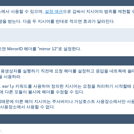
에서 사용할 수 있으며,
설정 섹션
으로 감싸서 지시어의 범위를 제한할 수
향을 받는다. 다음 두 지시어를 반대로 적으면 효과가 달라진다.
irrorID 헤더를 "mirror 12"로 설정한다.
내용생성자를 실행하기 직전에 요청 헤더를 설정하고 응답을 네트웍에 쓸때 응
을 사용하라.
.
키워드를 사용하여 정의한 지시어는 요청을 처리하기 시작할때 설
early
에 다른 모듈이 불시에 헤더를 수정할 수 있다.
때문에 이른 헤더 지시어는 주서버이나 가상호스트 사용장소에서만 사용할
 사용장소에서 사용할 수 없다.
.