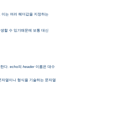
. 이는 여러 헤더값을 지정하는
 발생할 수 있기때문에 보통 대신
시한다.
의
header
이름은 대수
echo
 문자열이나 형식을 기술하는 문자열