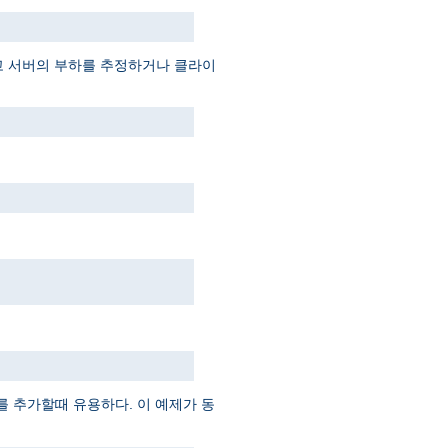
고 서버의 부하를 추정하거나 클라이
 추가할때 유용하다. 이 예제가 동