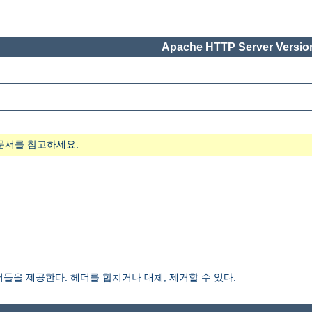
Apache HTTP Server Version
문서를 참고하세요.
들을 제공한다. 헤더를 합치거나 대체, 제거할 수 있다.